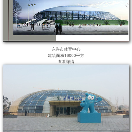
东兴市体育中心
建筑面积16000平方
查看详情