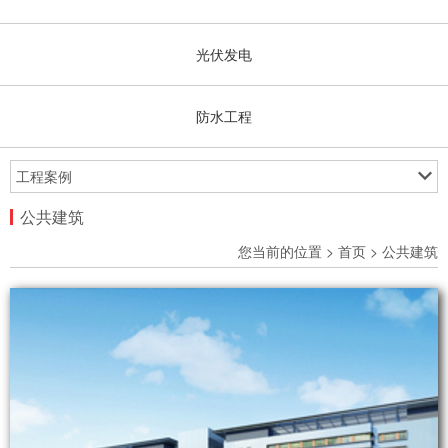
光伏发电
防水工程
工程案例
公共建筑
您当前的位置 >
首页
> 公共建筑