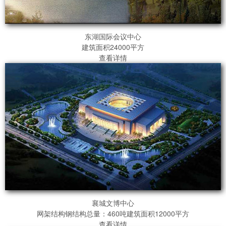
东湖国际会议中心
建筑面积24000平方
查看详情
襄城文博中心
网架结构钢结构总量：460吨建筑面积12000平方
查看详情