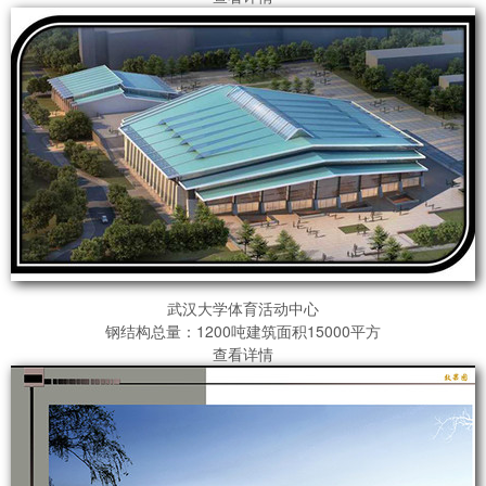
武汉大学体育活动中心
钢结构总量：1200吨建筑面积15000平方
查看详情