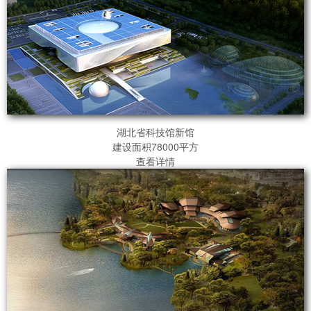
湖北省科技馆新馆
建设面积78000平方
查看详情